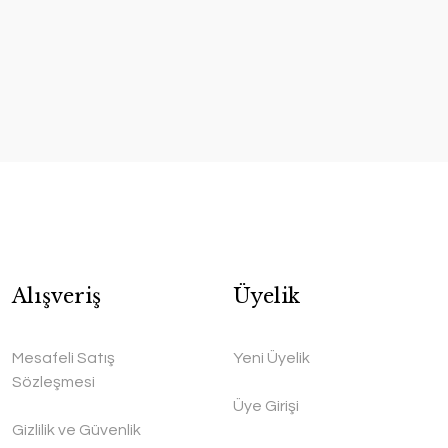
Alışveriş
Üyelik
Mesafeli Satış
Yeni Üyelik
Sözleşmesi
Üye Girişi
Gizlilik ve Güvenlik