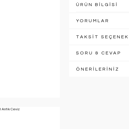
ÜRÜN BİLGİSİ
YORUMLAR
TAKSİT SEÇENEK
SORU & CEVAP
ÖNERİLERİNİZ