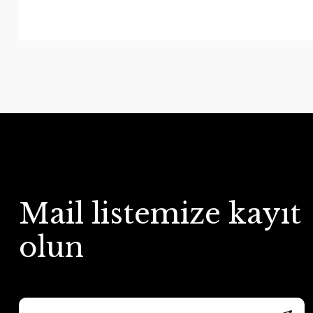
Mail listemize kayıt
olun