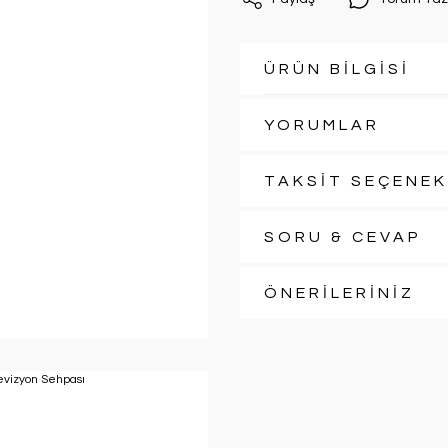
ÜRÜN BİLGİSİ
YORUMLAR
TAKSİT SEÇENEK
SORU & CEVAP
ÖNERİLERİNİZ