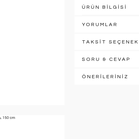
ÜRÜN BİLGİSİ
YORUMLAR
TAKSİT SEÇENEK
SORU & CEVAP
ÖNERİLERİNİZ