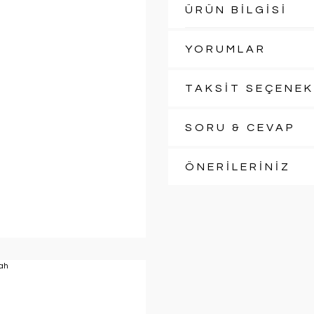
ÜRÜN BİLGİSİ
YORUMLAR
TAKSİT SEÇENEK
SORU & CEVAP
ÖNERİLERİNİZ