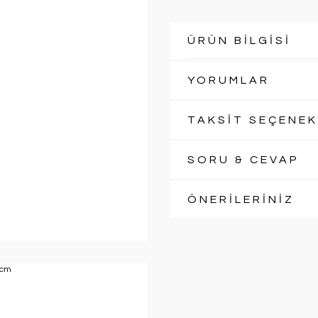
ÜRÜN BİLGİSİ
YORUMLAR
TAKSİT SEÇENEK
SORU & CEVAP
ÖNERİLERİNİZ