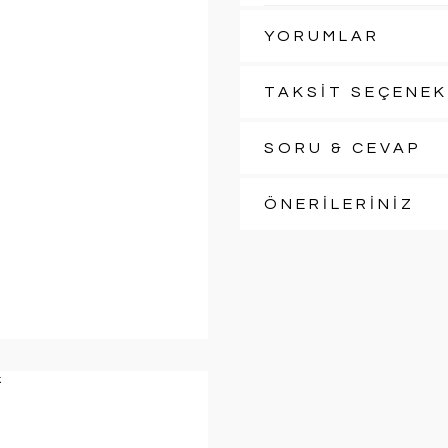
YORUMLAR
TAKSİT SEÇENEK
SORU & CEVAP
ÖNERİLERİNİZ