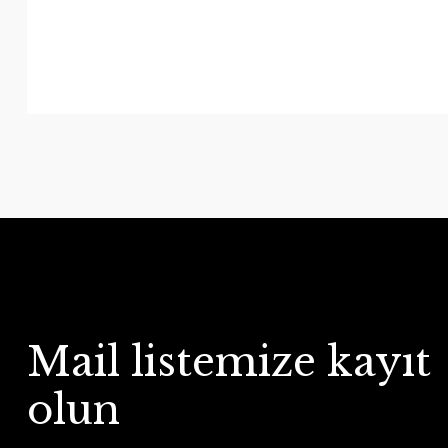
Mail listemize kayıt
olun