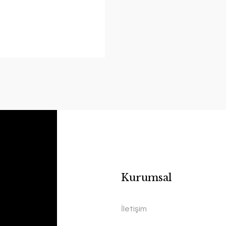
Kurumsal
İletişim