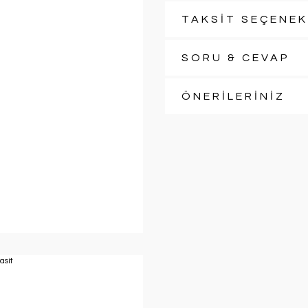
TAKSİT SEÇENEK
SORU & CEVAP
ÖNERİLERİNİZ