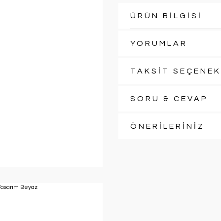
ÜRÜN BİLGİSİ
YORUMLAR
TAKSİT SEÇENEK
SORU & CEVAP
ÖNERİLERİNİZ