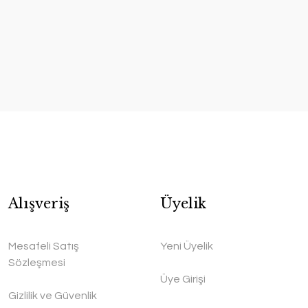
Alışveriş
Üyelik
Mesafeli Satış
Yeni Üyelik
Sözleşmesi
Üye Girişi
Gizlilik ve Güvenlik