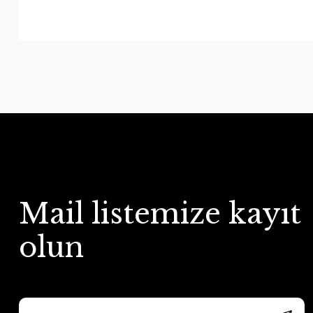
Mail listemize kayıt
olun