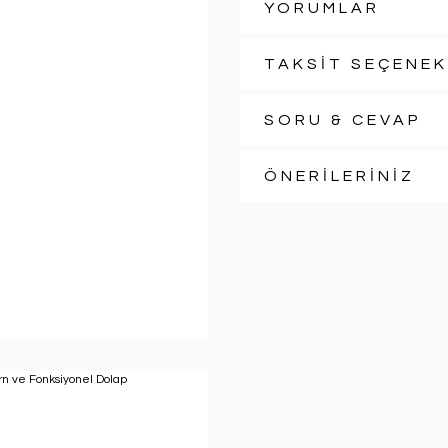
YORUMLAR
TAKSİT SEÇENEK
SORU & CEVAP
ÖNERİLERİNİZ