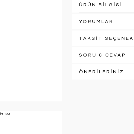
ÜRÜN BİLGİSİ
YORUMLAR
TAKSİT SEÇENEK
SORU & CEVAP
ÖNERİLERİNİZ