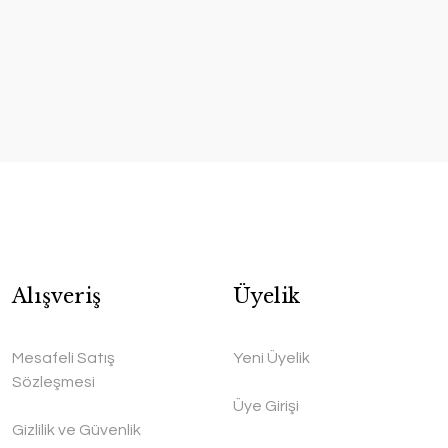
Alışveriş
Üyelik
Mesafeli Satış
Yeni Üyelik
Sözleşmesi
Üye Girişi
Gizlilik ve Güvenlik