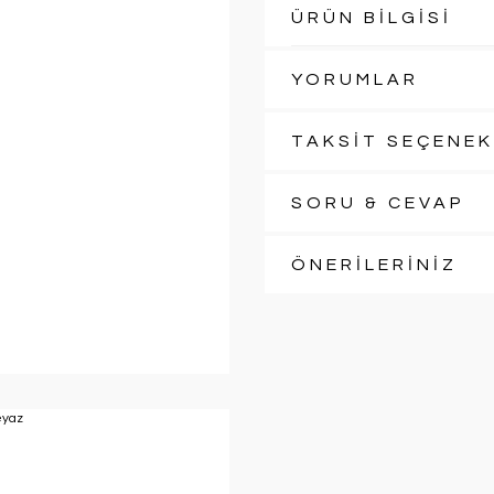
ÜRÜN BİLGİSİ
YORUMLAR
TAKSİT SEÇENEK
SORU & CEVAP
ÖNERİLERİNİZ