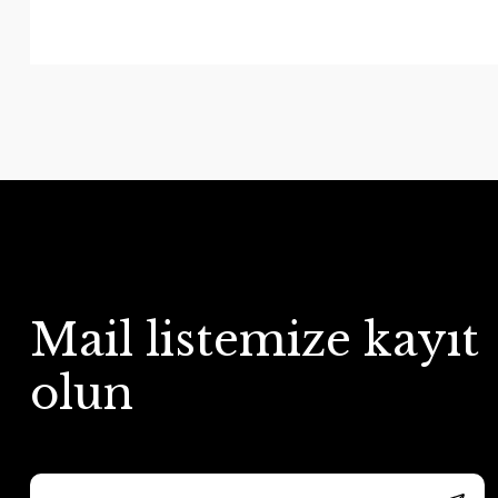
Mail listemize kayıt
olun