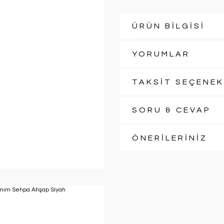
ÜRÜN BİLGİSİ
YORUMLAR
TAKSİT SEÇENEK
SORU & CEVAP
ÖNERİLERİNİZ