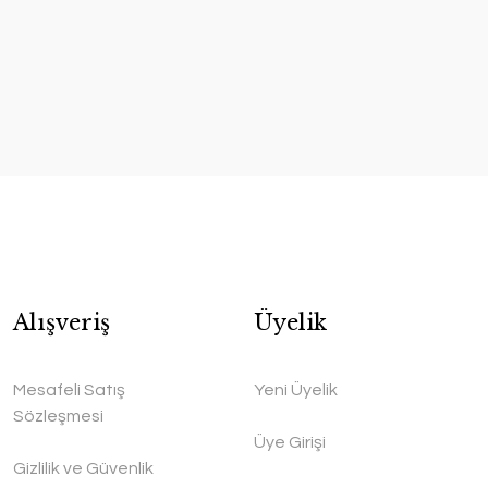
Alışveriş
Üyelik
Mesafeli Satış
Yeni Üyelik
Sözleşmesi
Üye Girişi
Gizlilik ve Güvenlik