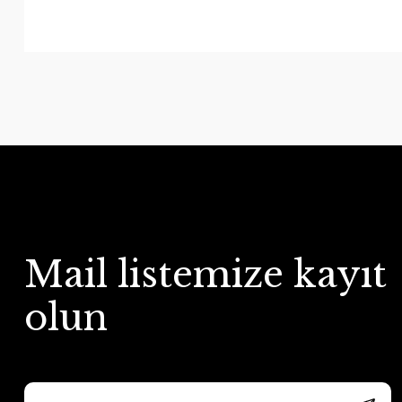
Mail listemize kayıt
olun