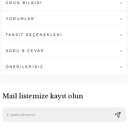
ÜRÜN BİLGİSİ
YORUMLAR
TAKSİT SEÇENEKLERİ
SORU & CEVAP
ÖNERİLERİNİZ
Mail listemize kayıt olun