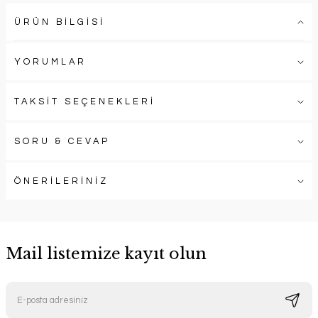
ÜRÜN BİLGİSİ
YORUMLAR
TAKSİT SEÇENEKLERİ
SORU & CEVAP
ÖNERİLERİNİZ
Mail listemize kayıt olun