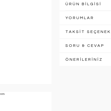
ÜRÜN BİLGİSİ
YORUMLAR
TAKSİT SEÇENEK
SORU & CEVAP
ÖNERİLERİNİZ