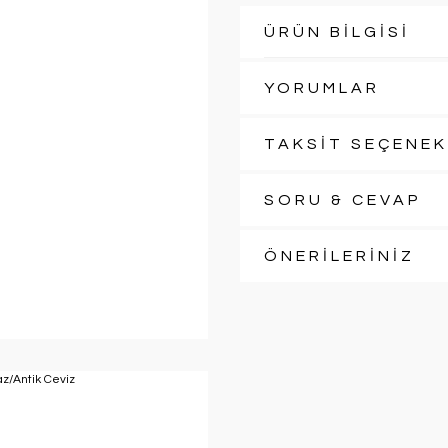
ÜRÜN BİLGİSİ
YORUMLAR
TAKSİT SEÇENEK
SORU & CEVAP
ÖNERİLERİNİZ