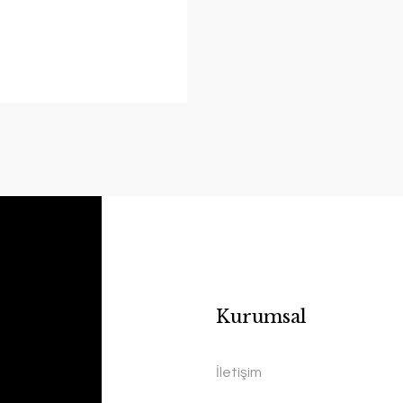
Kurumsal
İletişim