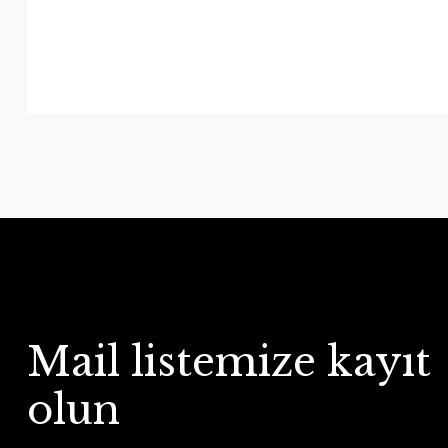
Mail listemize kayıt
olun