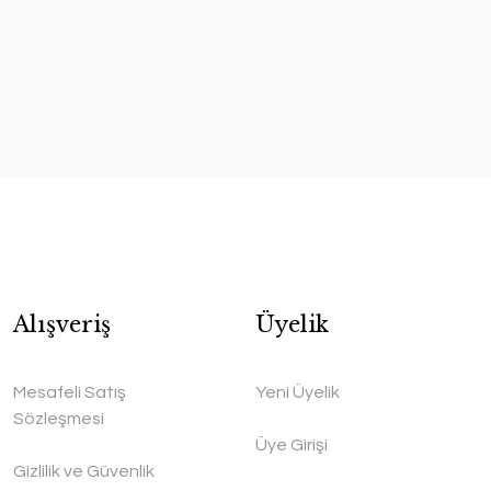
Alışveriş
Üyelik
Mesafeli Satış
Yeni Üyelik
Sözleşmesi
Üye Girişi
Gizlilik ve Güvenlik