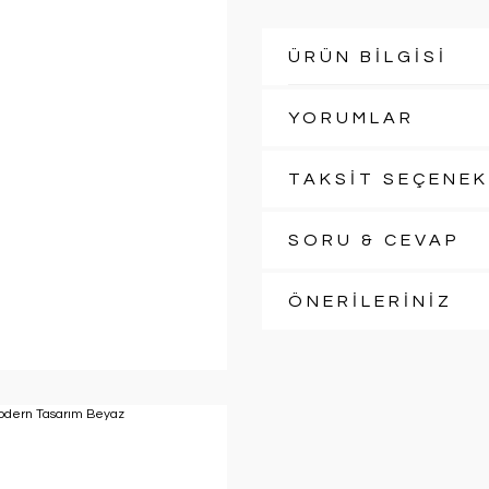
ÜRÜN BİLGİSİ
YORUMLAR
TAKSİT SEÇENEK
SORU & CEVAP
ÖNERİLERİNİZ