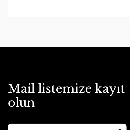
Mail listemize kayıt
olun