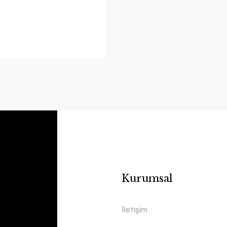
Kurumsal
İletişim