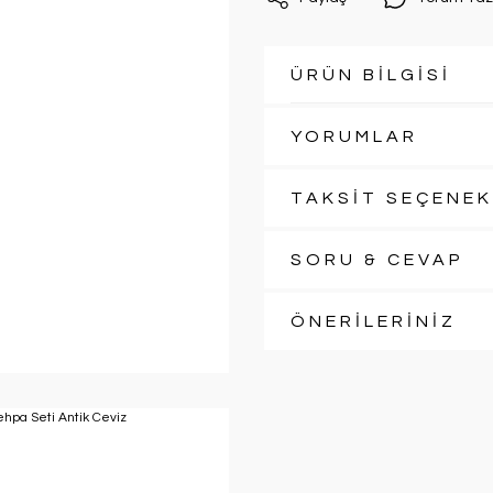
ÜRÜN BİLGİSİ
YORUMLAR
TAKSİT SEÇENEK
SORU & CEVAP
ÖNERİLERİNİZ