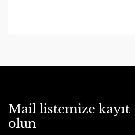
Mail listemize kayıt
olun