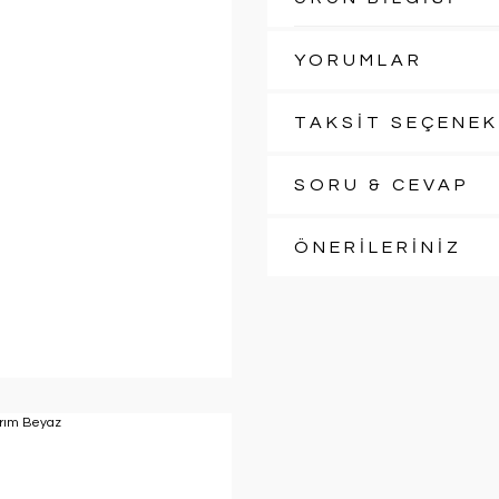
YORUMLAR
TAKSİT SEÇENEK
SORU & CEVAP
ÖNERİLERİNİZ